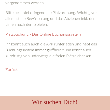
vorgenommen werden.
Bitte beachtet dringend die Platzordnung. Wichtig vor
allem ist die Bewässerung und das Abziehen inkl. der
Linien nach dem Spielen.
Platzbuchung - Das Online Buchungssystem
Ihr könnt euch auch die APP runterladen und habt das
Buchungssystem immer griffbereit und könnt auch
kurzfristig von unterwegs die freien Plätze checken.
Zurück
Wir suchen Dich!