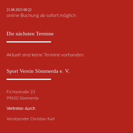
21.08.2025 00:22
online Buchung ab sofort möglich
Die nächsten Termine
Aktuell sind keine Termine vorhanden.
Sport Verein Sömmerda e. V.
Fichtestraße 23
99610 Sömmerda
Vertreten durch
Vorsitzender Christian Karl